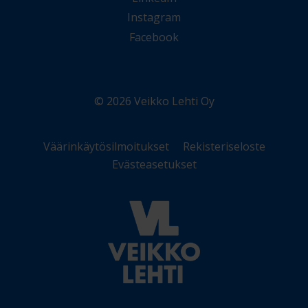
Instagram
Facebook
© 2026 Veikko Lehti Oy
Väärinkäytösilmoitukset
Rekisteriseloste
Evästeasetukset