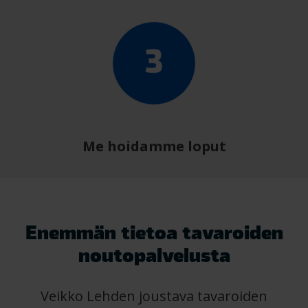
Me hoidamme loput
Enemmän tietoa tavaroiden
noutopalvelusta
Veikko Lehden joustava tavaroiden