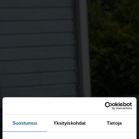
Suostumus
Yksityiskohdat
Tietoja