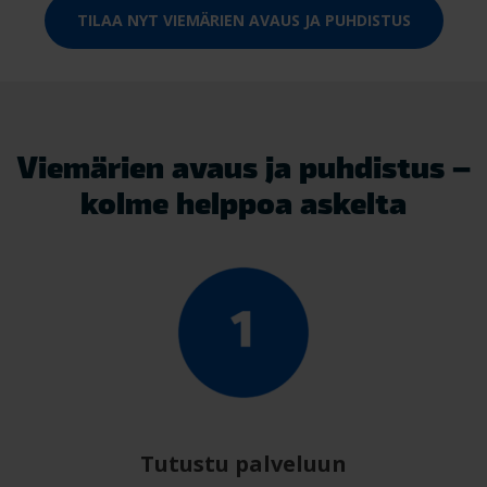
TILAA NYT VIEMÄRIEN AVAUS JA PUHDISTUS
Viemärien avaus ja puhdistus –
kolme helppoa askelta
Tutustu palveluun