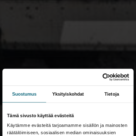
Suostumus
Yksityiskohdat
Tietoja
Tämä sivusto käyttää evästeitä
Käytämme evästeitä tarjoamamme sisällön ja mainosten
räätälöimiseen, sosiaalisen median ominaisuuksien