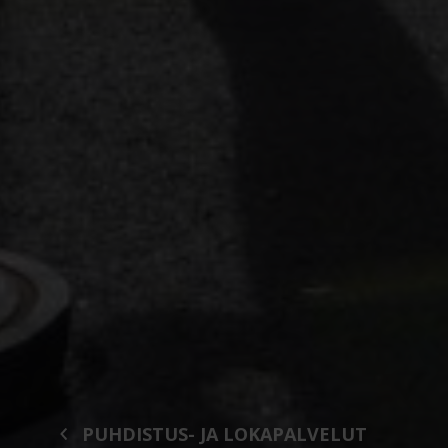
PUHDISTUS- JA LOKAPALVELUT