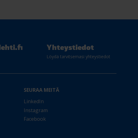
ehti.fi
Yhteystiedot
Löydä tarvitsemasi yhteystiedot
SEURAA MEITÄ
LinkedIn
Instagram
Facebook