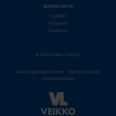
SEURAA MEITÄ
LinkedIn
Instagram
Facebook
© 2026 Veikko Lehti Oy
Väärinkäytösilmoitukset
Rekisteriseloste
Evästeasetukset