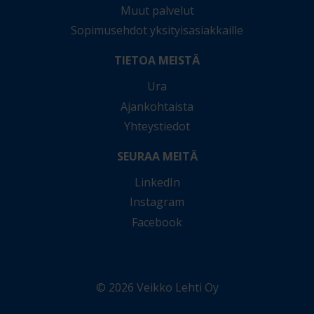
Muut palvelut
Sopimusehdot yksityisasiakkaille
TIETOA MEISTÄ
Ura
Ajankohtaista
Yhteystiedot
SEURAA MEITÄ
LinkedIn
Instagram
Facebook
© 2026 Veikko Lehti Oy